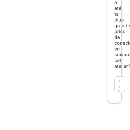
a
été
ta
plus
grande
prise
de
consci
en
suivan
cet
atelier