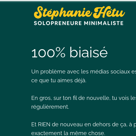
100% biaisé
Un problème avec les médias sociaux est
ce que tu aimes déjà.
En gros, sur ton fil de nouvelle, tu vois 
régulièrement.
Et RIEN de nouveau en dehors de ça, à p
exactement la même chose.