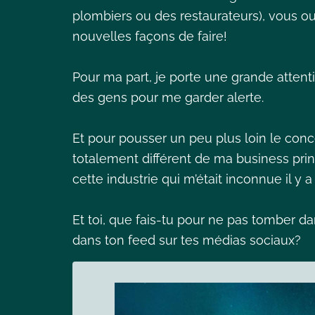
plombiers ou des restaurateurs), vous 
nouvelles façons de faire!
Pour ma part, je porte une grande atten
des gens pour me garder alerte.
Et pour pousser un peu plus loin le conc
totalement différent de ma business princ
cette industrie qui m’était inconnue il y
Et toi, que fais-tu pour ne pas tomber da
dans ton feed sur tes médias sociaux?