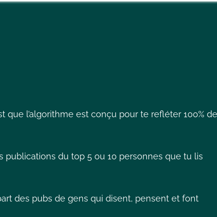
 que l’algorithme est conçu pour te refléter 100% d
les publications du top 5 ou 10 personnes que tu lis
art des pubs de gens qui disent, pensent et font