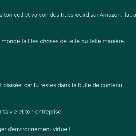
s ton cell et va voir des trucs weird sur Amazon… là… a
 monde fait les choses de telle ou telle manière,
 biaisée, car tu restes dans ta bulle de contenu
 ta vie et ton entreprise!
ger d’environnement virtuel!