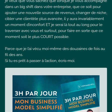
je veux que vous sachiez que lorsque je vous accompagne
dans un big shift dans votre entreprise, que ce soit pour
ajouter une nouvelle source de revenus, changer de niche,
cibler une clientèle plus avancée, il y aura invariablement
un moment d’inconfort ET je serai là tout au long pour le
traverser avec vous et surtout, pour faire en sorte que ce
moment soit le plus COURT possible.
Parce que je l’ai vécu moi-même des douzaines de fois au
fil des ans.
Si tu es prêt à passer à l’action, écris-moi.