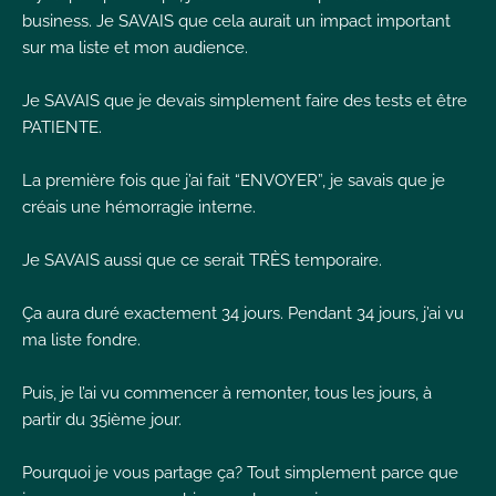
business. Je SAVAIS que cela aurait un impact important
sur ma liste et mon audience.
Je SAVAIS que je devais simplement faire des tests et être
PATIENTE.
La première fois que j’ai fait “ENVOYER”, je savais que je
créais une hémorragie interne.
Je SAVAIS aussi que ce serait TRÈS temporaire.
Ça aura duré exactement 34 jours. Pendant 34 jours, j’ai vu
ma liste fondre.
Puis, je l’ai vu commencer à remonter, tous les jours, à
partir du 35ième jour.
Pourquoi je vous partage ça? Tout simplement parce que