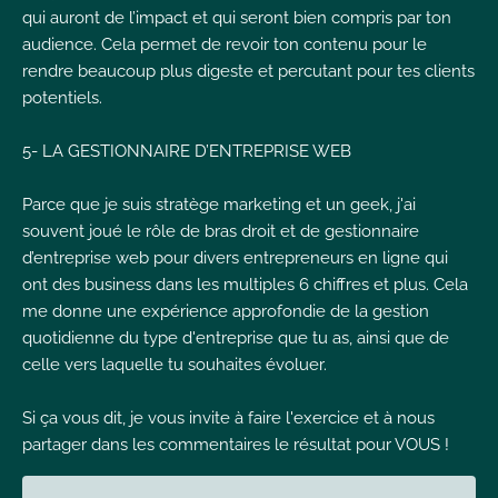
qui auront de l’impact et qui seront bien compris par ton
audience. Cela permet de revoir ton contenu pour le
rendre beaucoup plus digeste et percutant pour tes clients
potentiels.
5- LA GESTIONNAIRE D’ENTREPRISE WEB
Parce que je suis stratège marketing et un geek, j'ai
souvent joué le rôle de bras droit et de gestionnaire
d’entreprise web pour divers entrepreneurs en ligne qui
ont des business dans les multiples 6 chiffres et plus. Cela
me donne une expérience approfondie de la gestion
quotidienne du type d'entreprise que tu as, ainsi que de
celle vers laquelle tu souhaites évoluer.
Si ça vous dit, je vous invite à faire l'exercice et à nous
partager dans les commentaires le résultat pour VOUS !