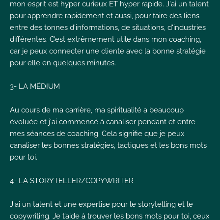
mon esprit est hyper curieux ET hyper rapide. J'ai un talent
pour apprendre rapidement et aussi, pour faire des liens
entre des tonnes d'informations, de situations, d'industries
différentes. C’est extrêmement utile dans mon coaching,
car je peux connecter une cliente avec la bonne stratégie
pour elle en quelques minutes.
3- LA MÉDIUM
Au cours de ma carrière, ma spiritualité a beaucoup
évoluée et j'ai commencé à canaliser pendant et entre
mes séances de coaching. Cela signifie que je peux
canaliser les bonnes stratégies, tactiques et les bons mots
pour toi.
4- LA STORYTELLER/COPYWRITER
J'ai un talent et une expertise pour le storytelling et le
copywriting. Je t’aide à trouver les bons mots pour toi, ceux