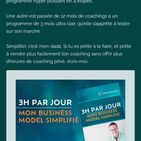
programme hyper puissant en 4 étapes.
Une autre est passée de 12 mois de coachings à un
programme de 3 mois ultra clair, qu’elle s’apprête à tester
sur son marché.
Simplifier, c’est mon dada. Si tu es prête à le faire, et prête
à vendre plus facilement ton coaching sans offrir plus
d’heures de coaching privé, écris-moi.