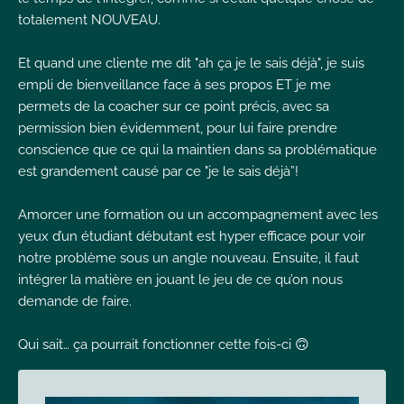
totalement NOUVEAU.
Et quand une cliente me dit "ah ça je le sais déjà", je suis
empli de bienveillance face à ses propos ET je me
permets de la coacher sur ce point précis, avec sa
permission bien évidemment, pour lui faire prendre
conscience que ce qui la maintien dans sa problématique
est grandement causé par ce "je le sais déjà”!
Amorcer une formation ou un accompagnement avec les
yeux d’un étudiant débutant est hyper efficace pour voir
notre problème sous un angle nouveau. Ensuite, il faut
intégrer la matière en jouant le jeu de ce qu’on nous
demande de faire.
Qui sait… ça pourrait fonctionner cette fois-ci 🙃