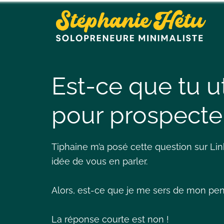
Est-ce que tu u
pour prospecte
Tiphaine m’a posé cette question sur Li
idée de vous en parler.
Alors, est-ce que je me sers de mon pe
La réponse courte est non !