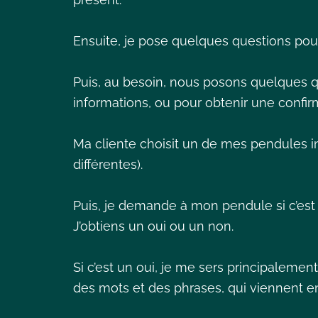
Ensuite, je pose quelques questions pou
Puis, au besoin, nous posons quelques q
informations, ou pour obtenir une confirm
Ma cliente choisit un de mes pendules in
différentes).
Puis, je demande à mon pendule si c’est
J’obtiens un oui ou un non.
Si c’est un oui, je me sers principalement
des mots et des phrases, qui viennent 