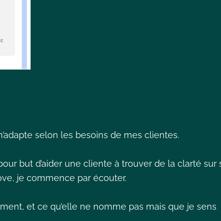
e m’adapte selon les besoins de mes clientes.
our but d’aider une cliente à trouver de la clarté sur 
oove, je commence par écouter.
lement, et ce qu’elle ne nomme pas mais que je sens