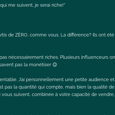
qui me suivent, je serai riche!”
tis de ZÉRO, comme vous. La différence? Ils ont été
as nécessairement riches. Plusieurs influenceurs on
savent pas la monétiser 😉
entable. J’ai personnellement une petite audience et
st pas la quantité qui compte, mais bien la qualité de
i vous suivent, combinée à votre capacité de vendre,