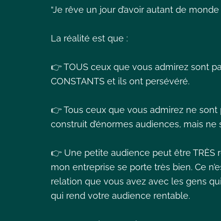
“Je rêve un jour d’avoir autant de monde 
La réalité est que :
👉 TOUS ceux que vous admirez sont par
CONSTANTS et ils ont persévéré.
👉 Tous ceux que vous admirez ne sont p
construit d’énormes audiences, mais ne 
👉 Une petite audience peut être TRÈS r
mon entreprise se porte très bien. Ce n’e
relation que vous avez avec les gens qu
qui rend votre audience rentable.