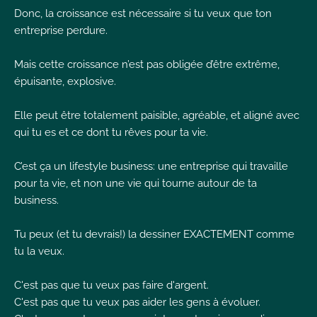
Donc, la croissance est nécessaire si tu veux que ton
entreprise perdure.
Mais cette croissance n’est pas obligée d’être extrême,
épuisante, explosive.
Elle peut être totalement paisible, agréable, et aligné avec
qui tu es et ce dont tu rêves pour ta vie.
C’est ça un lifestyle business: une entreprise qui travaille
pour ta vie, et non une vie qui tourne autour de ta
business.
Tu peux (et tu devrais!) la dessiner EXACTEMENT comme
tu la veux.
C'est pas que tu veux pas faire d'argent.
C'est pas que tu veux pas aider les gens à évoluer.