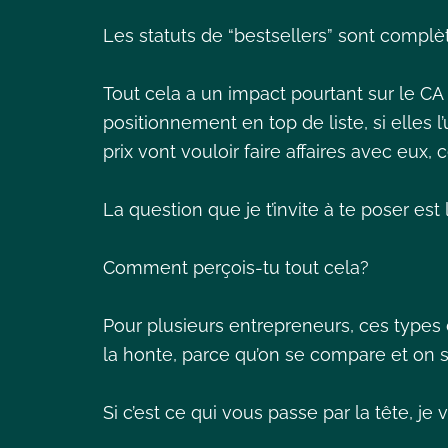
Les statuts de “bestsellers” sont complè
Tout cela a un impact pourtant sur le CA
positionnement en top de liste, si elles l
prix vont vouloir faire affaires avec eux
La question que je t’invite à te poser est
Comment perçois-tu tout cela?
Pour plusieurs entrepreneurs, ces types
la honte, parce qu’on se compare et on
Si c’est ce qui vous passe par la tête, j