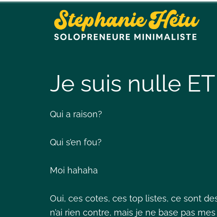
Je suis nulle ET 
Qui a raison?
Qui s’en fou?
Moi hahaha
Oui, ces cotes, ces top listes, ce sont de
n’ai rien contre, mais je ne base pas mes 