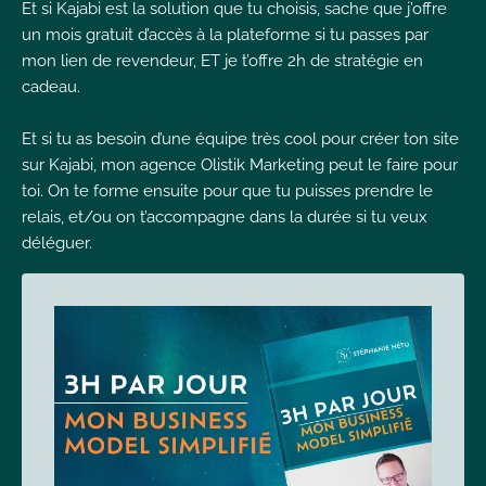
Et si Kajabi est la solution que tu choisis, sache que j’offre
un mois gratuit d’accès à la plateforme si tu passes par
mon lien de revendeur, ET je t’offre 2h de stratégie en
cadeau.
Et si tu as besoin d’une équipe très cool pour créer ton site
sur Kajabi, mon agence Olistik Marketing peut le faire pour
toi. On te forme ensuite pour que tu puisses prendre le
relais, et/ou on t’accompagne dans la durée si tu veux
déléguer.