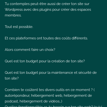
Tu contemples peut-être aussi de créer ton site sur
I
Wordpress avec des plugins pour créer des espaces
membres.
Tout est possible.
I
Et ces plateformes ont toutes des coûts différents.
I
Alors comment faire un choix?
Quel est ton budget pour la création de ton site?
Quel est ton budget pour la maintenance et sécurité de
ton site?
Combien te coûtent tes divers outils en ce moment ? (
autorépondeur, hébergement web, hébergement de
podcast, hébergement de vidéos…)