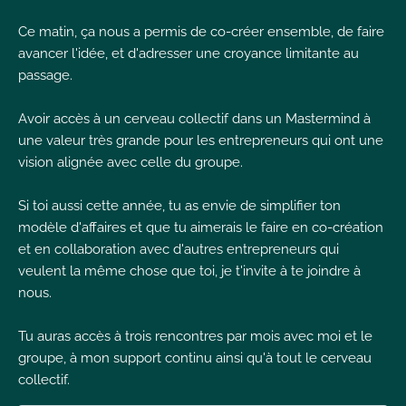
I
Ce matin, ça nous a permis de co-créer ensemble, de faire
avancer l'idée, et d'adresser une croyance limitante au
passage.
Avoir accès à un cerveau collectif dans un Mastermind à
une valeur très grande pour les entrepreneurs qui ont une
I
I
vision alignée avec celle du groupe.
Si toi aussi cette année, tu as envie de simplifier ton
modèle d'affaires et que tu aimerais le faire en co-création
et en collaboration avec d'autres entrepreneurs qui
veulent la même chose que toi, je t'invite à te joindre à
nous.
Tu auras accès à trois rencontres par mois avec moi et le
groupe, à mon support continu ainsi qu'à tout le cerveau
collectif.