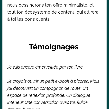
nous dessinerons ton offre minimaliste, et
tout ton écosystème de contenu qui attirera
à toi les bons clients.
Témoignages
Je suis encore émerveillée par ton livre.
Je croyais ouvrir un petit e-book à picorer… Mais
j’ai découvert un compagnon de route. Un
espace de réflexion profonde. Un dialogue
intérieur. Une conversation avec toi, fluide,