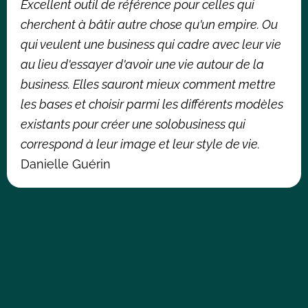
Excellent outil de référence pour celles qui
cherchent à bâtir autre chose qu'un empire. Ou
qui veulent une business qui cadre avec leur vie
au lieu d'essayer d'avoir une vie autour de la
business. Elles sauront mieux comment mettre
les bases et choisir parmi les différents modèles
existants pour créer une solobusiness qui
correspond à leur image et leur style de vie.
Danielle Guérin