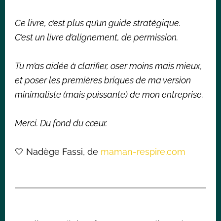
Ce livre, c’est plus qu’un guide stratégique.
C’est un livre d’alignement, de permission.
Tu m’as aidée à clarifier, oser moins mais mieux,
et poser les premières briques de ma version
minimaliste (mais puissante) de mon entreprise.
Merci. Du fond du cœur.
🤍 Nadège Fassi, de
maman-respire.com