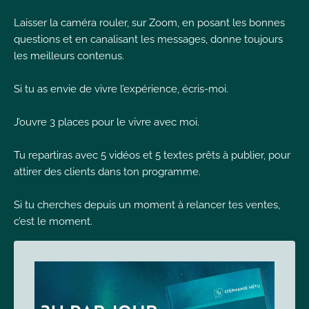
Laisser la caméra rouler, sur Zoom, en posant les bonnes
questions et en canalisant les messages, donne toujours
les meilleurs contenus.
Si tu as envie de vivre l’expérience, écris-moi.
J’ouvre 3 places pour le vivre avec moi.
Tu repartiras avec 5 vidéos et 5 textes prêts à publier, pour
attirer des clients dans ton programme.
Si tu cherches depuis un moment à relancer tes ventes,
c’est le moment.