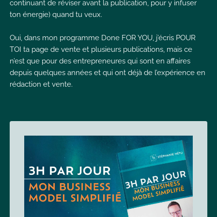
continuant de réviser avant la publication, pour y infuser
ton énergie) quand tu veux.
Oui, dans mon programme Done FOR YOU, j’écris POUR
TOI ta page de vente et plusieurs publications, mais ce
n’est que pour des entrepreneures qui sont en affaires
depuis quelques années et qui ont déjà de l’expérience en
rédaction et vente.