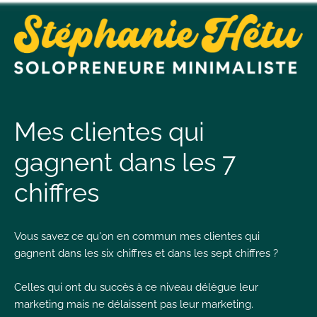
t
n
Mes clientes qui
gagnent dans les 7
t
chiffres
L
T
Vous savez ce qu'on en commun mes clientes qui
gagnent dans les six chiffres et dans les sept chiffres ?
Celles qui ont du succès à ce niveau délègue leur
I
marketing mais ne délaissent pas leur marketing.