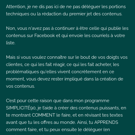
Attention, je ne dis pas ici de ne pas déléguer les portions
techniques ou la rédaction du premier jet des contenus.
Non, vous n'avez pas à continuer à être celle qui publie les
contenus sur Facebook et qui envoie les courriels à votre
liste.
Mais si vous voulez connaître sur le bout de vos doigts vos
clientes, ce qui les fait réagir, ce qui les fait acheter, les
problématiques qu'elles vivent concrètement en ce
moment, vous devez rester impliqué dans la création de
vos contenus.
C’est pour cette raison que dans mon programme
SIMPLICITÉ90, je t’aide à créer des contenus puissants, en
te montrant COMMENT le faire, et en révisant tes textes
avant que tu les offres au monde. Ainsi, tu APPRENDS
comment faire, et tu peux ensuite le déléguer (en