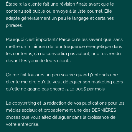
Étape 3: la cliente fait une révision finale avant que le
contenu soit publié ou envoyé à la liste courriel. Elle
adapte généralement un peu le langage et certaines
phrases.
Pourquoi c'est important? Parce qu'elles savent que, sans
mettre un minimum de leur fréquence énergétique dans
les contenus, ça ne convertira pas autant, une fois rendu
devant les yeux de leurs clients.
Ça me fait toujours un peu sourire quand j'entends une
cliente me dire qu'elle veut déléguer son marketing alors
qu'elle ne gagne pas encore 5, 10 000$ par mois.
Le copywriting et la rédaction de vos publications pour les
médias sociaux et probablement une des DERNIÈRES
choses que vous allez déléguer dans la croissance de
votre entreprise.