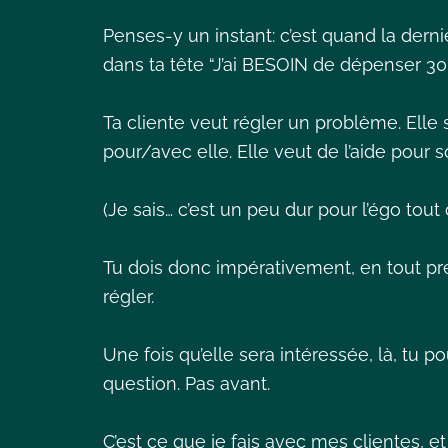
Penses-y un instant: c’est quand la derniè
dans ta tête “J’ai BESOIN de dépenser 3
Ta cliente veut régler un problème. Elle
pour/avec elle. Elle veut de l’aide pour s
(Je sais… c’est un peu dur pour l’égo tout 
Tu dois donc impérativement, en tout prem
régler.
Une fois qu’elle sera intéressée, là, tu 
question. Pas avant.
C’est ce que je fais avec mes clientes, 