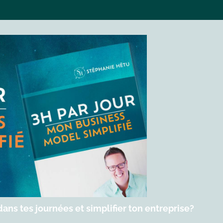
ans tes journées et simplifier ton entreprise?