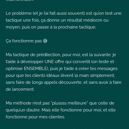
Le problème (et je l’ai fait aussi souvent) est qu’on test une
tactique une fois, ça donne un résultat médiocre ou
moyen, puis on passe à la prochaine tactique.
Ça fonctionne pas 😅
Ma tactique de prédilection, pour moi, est la suivante: je
t’aide à développer UNE offre qui convertit (on teste et
optimise ENSEMBLE), puis je t’aide à créer tes messages
pour que tes clients idéaux lèvent la main simplement,
sans faire de longs appels découverte, et sans avoir à faire
de lancement.
Ma méthode n’est pas “plussss meilleure” que celle de
quelqu’un d’autre. Mais elle fonctionne pour moi, et elle
fonctionne pour mes clientes.