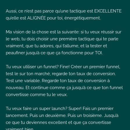
Aussi, ce n’est pas parce qu’une tactique est EXCELLENTE
qu’elle est ALIGNÉE pour toi, énergétiquement.
Ma vision de la chose est la suivante: si tu veux réussir sur
le web, tu dois choisir une première tactique qui te parle
vraiment, que tu adores, qui t’allume, et la tester et
peaufiner jusqu’à ce que ça fonctionne pour TOI.
Tu veux utiliser un funnel? Fine! Créer un premier funnel,
test le sur ton marché, regarde ton taux de conversion.
Test une variable. Regarde ton taux de conversion à
nouveau. Et continue comme ça jusqu’à ce que ton funnel
convertisse comme tu le veux.
Tu veux faire un super launch? Super! Fais un premier
lancement. Puis un deuxième. Puis un troisième. Jusqu’à
ce que tu deviennes excellent et que ça convertisse
vraiment bien.