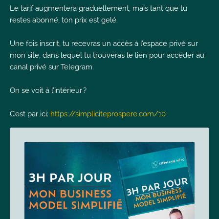
Le tarif augmentera graduellement, mais tant que tu
restes abonné, ton prix est gelé.
Une fois inscrit, tu recevras un accès à l’espace privé sur
mon site, dans lequel tu trouveras le lien pour accéder au
canal privé sur Telegram.
On se voit à l’intérieur ?
C’est par ici:
https://simpliciteprospere.com/10