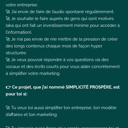
votre entreprise.
🚀 J’ai envie de faire de l’audio spontané régulièrement.
🚀 Je souhaite le faire auprès de gens qui sont motivés
(aka qui ont fait un investissement minime pour accéder à
l’information).
🚀 Je n’ai pas envie de me mettre de la pression de créer
des longs contenus chaque mois de façon hyper
structurée.
🚀 Je veux pouvoir répondre à vos questions via des
vocaux et des écrits courts pour vous aider concrètement
à simplifier votre marketing.
👉 Ce projet, que j’ai nommé SIMPLICITÉ PROSPÈRE, est
pour toi si:
🚀 Tu veux toi aussi simplifier ton entreprise, ton modèle
d’affaires et ton marketing;