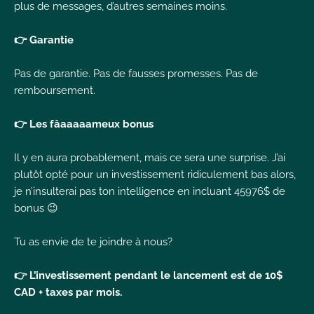
plus de messages, d’autres semaines moins.
👉 Garantie
Pas de garantie. Pas de fausses promesses. Pas de
remboursement.
👉 Les fâaaaaameux bonus
Il y en aura probablement, mais ce sera une surprise. J’ai
plutôt opté pour un investissement ridiculement bas alors,
je n’insulterai pas ton intelligence en incluant 45976$ de
bonus 😉
Tu as envie de te joindre à nous?
👉 L’investissement pendant le lancement est de 10$
CAD + taxes par mois.