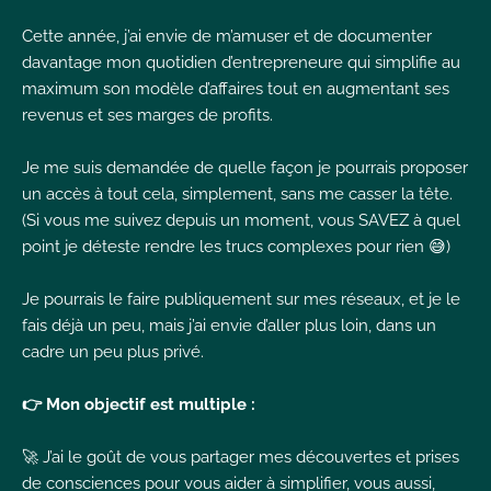
Cette année, j’ai envie de m’amuser et de documenter
davantage mon quotidien d’entrepreneure qui simplifie au
maximum son modèle d’affaires tout en augmentant ses
revenus et ses marges de profits.
Je me suis demandée de quelle façon je pourrais proposer
un accès à tout cela, simplement, sans me casser la tête.
(Si vous me suivez depuis un moment, vous SAVEZ à quel
point je déteste rendre les trucs complexes pour rien 😅)
Je pourrais le faire publiquement sur mes réseaux, et je le
fais déjà un peu, mais j’ai envie d’aller plus loin, dans un
cadre un peu plus privé.
👉 Mon objectif est multiple :
🚀 J’ai le goût de vous partager mes découvertes et prises
de consciences pour vous aider à simplifier, vous aussi,