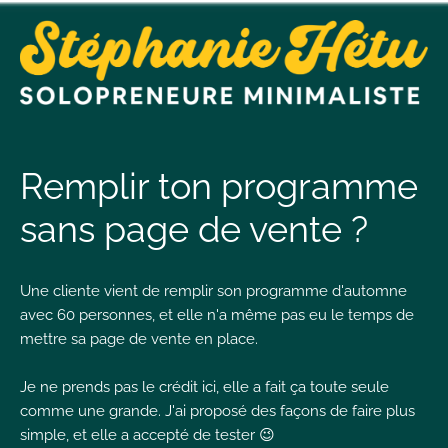
t
n
Remplir ton programme
sans page de vente ?
t
Une cliente vient de remplir son programme d'automne
L
avec 60 personnes, et elle n'a même pas eu le temps de
T
mettre sa page de vente en place.
Je ne prends pas le crédit ici, elle a fait ça toute seule
comme une grande. J'ai proposé des façons de faire plus
I
simple, et elle a accepté de tester 😉