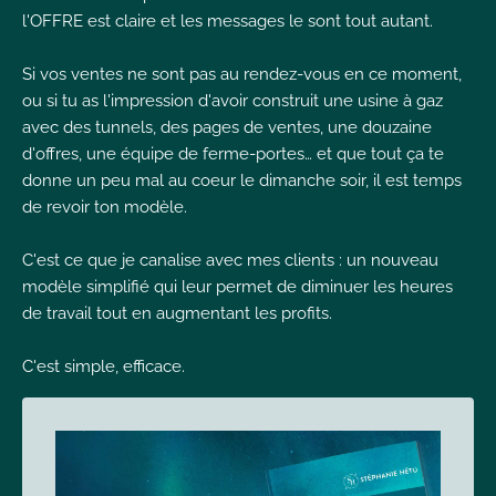
l'OFFRE est claire et les messages le sont tout autant.
Si vos ventes ne sont pas au rendez-vous en ce moment,
ou si tu as l'impression d'avoir construit une usine à gaz
avec des tunnels, des pages de ventes, une douzaine
d'offres, une équipe de ferme-portes… et que tout ça te
donne un peu mal au coeur le dimanche soir, il est temps
de revoir ton modèle.
C'est ce que je canalise avec mes clients : un nouveau
modèle simplifié qui leur permet de diminuer les heures
de travail tout en augmentant les profits.
C'est simple, efficace.