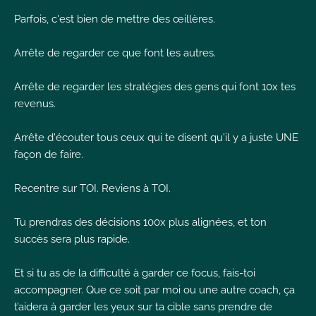
Parfois, c'est bien de mettre des œillères.
Arrête de regarder ce que font les autres.
Arrête de regarder les stratégies des gens qui font 10x tes
revenus.
Arrête d'écouter tous ceux qui te disent qu'il y a juste UNE
façon de faire.
Recentre sur TOI. Reviens à TOI.
Tu prendras des décisions 100x plus alignées, et ton
succès sera plus rapide.
Et si tu as de la difficulté à garder ce focus, fais-toi
accompagner. Que ce soit par moi ou une autre coach, ça
t’aidera à garder les yeux sur ta cible sans prendre de