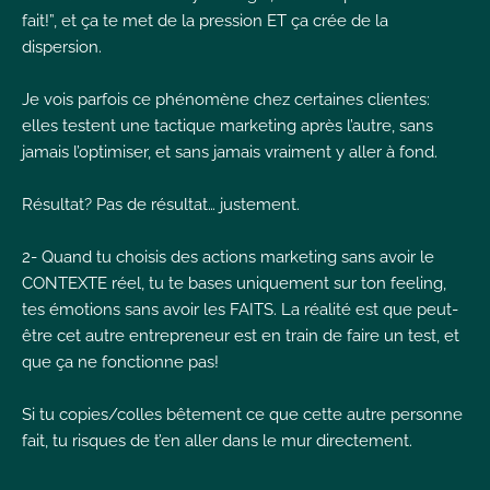
fait!”, et ça te met de la pression ET ça crée de la
dispersion.
Je vois parfois ce phénomène chez certaines clientes:
elles testent une tactique marketing après l’autre, sans
jamais l’optimiser, et sans jamais vraiment y aller à fond.
Résultat? Pas de résultat… justement.
2- Quand tu choisis des actions marketing sans avoir le
CONTEXTE réel, tu te bases uniquement sur ton feeling,
tes émotions sans avoir les FAITS. La réalité est que peut-
être cet autre entrepreneur est en train de faire un test, et
que ça ne fonctionne pas!
Si tu copies/colles bêtement ce que cette autre personne
fait, tu risques de t’en aller dans le mur directement.