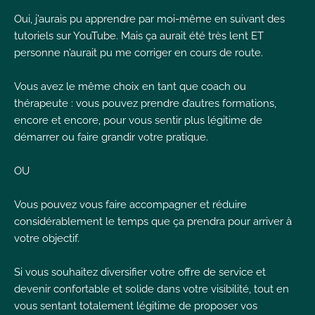
Oui, j’aurais pu apprendre par moi-même en suivant des
tutoriels sur YouTube. Mais ça aurait été très lent ET
personne n’aurait pu me corriger en cours de route.
Vous avez le même choix en tant que coach ou
thérapeute : vous pouvez prendre d’autres formations,
encore et encore, pour vous sentir plus légitime de
démarrer ou faire grandir votre pratique.
OU
Vous pouvez vous faire accompagner et réduire
considérablement le temps que ça prendra pour arriver à
votre objectif.
Si vous souhaitez diversifier votre offre de service et
devenir confortable et solide dans votre visibilité, tout en
vous sentant totalement légitime de proposer vos