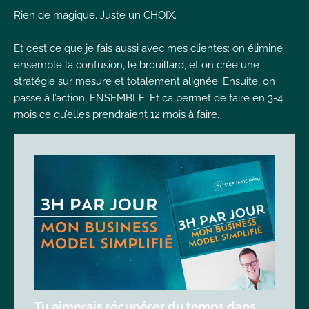
Rien de magique. Juste un CHOIX.
Et c’est ce que je fais aussi avec mes clientes: on élimine
ensemble la confusion, le brouillard, et on crée une
stratégie sur mesure et totalement alignée. Ensuite, on
passe à l’action, ENSEMBLE. Et ça permet de faire en 3-4
mois ce qu’elles prendraient 12 mois à faire.
Tu aimerais récupérer du temps dans