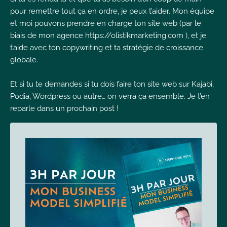
pour remettre tout ça en ordre, je peux t’aider. Mon équipe
et moi pouvons prendre en charge ton site web (par le
biais de mon agence
https://olistikmarketing.com
), et je
t’aide avec ton copywriting et ta stratégie de croissance
globale.
Et si tu te demandes si tu dois faire ton site web sur Kajabi,
Podia, Wordpress ou autre… on verra ça ensemble. Je t’en
reparle dans un prochain post !